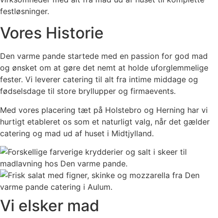
festløsninger.
Vores Historie
Den varme pande startede med en passion for god mad
og ønsket om at gøre det nemt at holde uforglemmelige
fester. Vi leverer catering til alt fra intime middage og
fødselsdage til store bryllupper og firmaevents.
Med vores placering tæt på Holstebro og Herning har vi
hurtigt etableret os som et naturligt valg, når det gælder
catering og mad ud af huset i Midtjylland.
Vi elsker mad