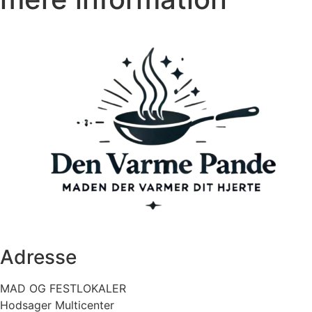
Adresse
MAD OG FESTLOKALER
Hodsager Multicenter