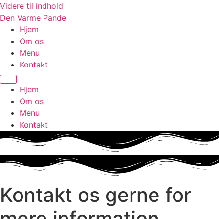
Videre til indhold
Den Varme Pande
Hjem
Om os
Menu
Kontakt
Hjem
Om os
Menu
Kontakt
Kontakt os gerne for
mere information