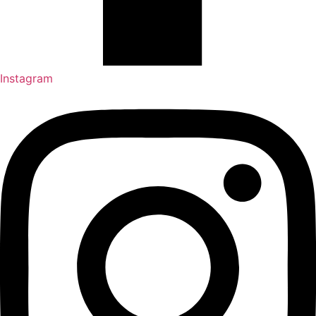
Instagram