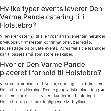
Hvilke typer events leverer Den
Varme Pande catering til i
Holstebro?
Vi leverer catering til alle typer arrangementer, herunder
bryllupper, firmafester, konfirmationer, barnedåb,
fødselsdage og private events. Vores fleksible løsninger
kan tilpasses små som store selskaber.
Hvor er Den Varme Pande
placeret i forhold til Holstebro?
Vi er centralt placeret i Aulum, som ligger midt imellem
Holstebro og Herning. Denne geografiske placering gør
det nemt for os at servicere kunder med catering i
Holstebro og det omkringliggende Midtjylland.