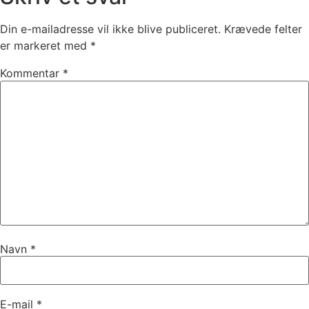
Din e-mailadresse vil ikke blive publiceret.
Krævede felter
er markeret med
*
Kommentar
*
Navn
*
E-mail
*