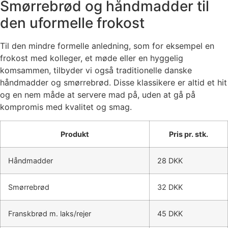
Smørrebrød og håndmadder til
den uformelle frokost
Til den mindre formelle anledning, som for eksempel en
frokost med kolleger, et møde eller en hyggelig
komsammen, tilbyder vi også traditionelle danske
håndmadder og smørrebrød. Disse klassikere er altid et hit
og en nem måde at servere mad på, uden at gå på
kompromis med kvalitet og smag.
Produkt
Pris pr. stk.
Håndmadder
28 DKK
Smørrebrød
32 DKK
Franskbrød m. laks/rejer
45 DKK