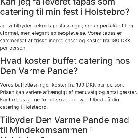
Kan jeg få leveret tapas som
catering til min fest i Holstebro?
Ja, vi tilbyder lækre tapasløsninger, der er perfekte til en
uformel, men elegant spiseoplevelse. Vores tapas er
sammensat af friske ingredienser og koster fra 180 DKK
per person.
Hvad koster buffet catering hos
Den Varme Pande?
Vores buffetløsninger koster fra 199 DKK per person.
Prisen kan variere afhængigt af menuvalg og antal gæster.
Kontakt os gerne for et skræddersyet tilbud på din
catering i Holstebro.
Tilbyder Den Varme Pande mad
til Mindekomsammen i