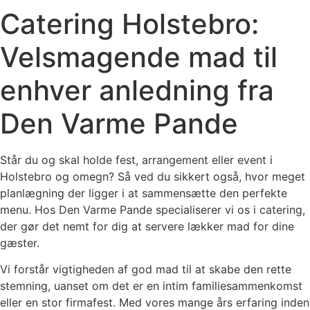
Catering Holstebro:
Velsmagende mad til
enhver anledning fra
Den Varme Pande
Står du og skal holde fest, arrangement eller event i
Holstebro og omegn? Så ved du sikkert også, hvor meget
planlægning der ligger i at sammensætte den perfekte
menu. Hos Den Varme Pande specialiserer vi os i catering,
der gør det nemt for dig at servere lækker mad for dine
gæster.
Vi forstår vigtigheden af god mad til at skabe den rette
stemning, uanset om det er en intim familiesammenkomst
eller en stor firmafest. Med vores mange års erfaring inden